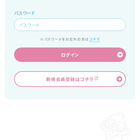
パスワード
※パスワードをお忘れの方は
コチラ
ログイン
新規会員登録はコチラ