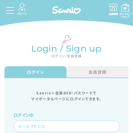
ログイン
店舗検索
オンライン
ショップ
Login / Sign up
ログイン/会員登録
ログイン
会員登録
Sanrio＋会員のID・パスワードで
マイポータルページにログインできます。
ログインID