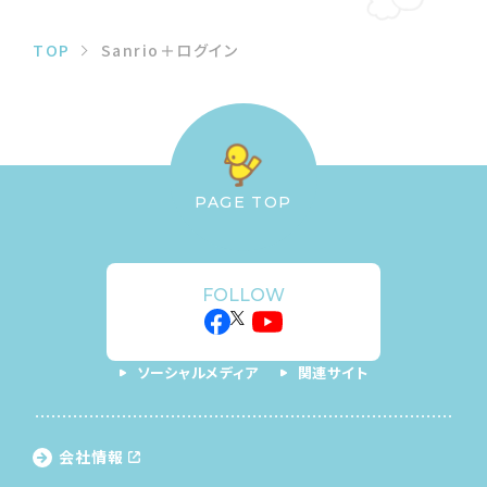
TOP
Sanrio＋ログイン
PAGE TOP
FOLLOW
ソーシャルメディア
関連サイト
会社情報