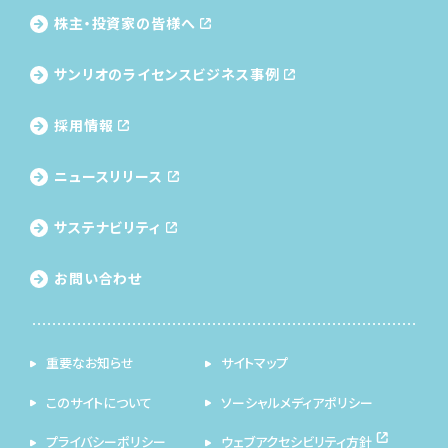
株主・投資家の皆様へ
サンリオのライセンス
ビジネス事例
採用情報
ニュースリリース
サステナビリティ
お問い合わせ
重要なお知らせ
サイトマップ
このサイトについて
ソーシャルメディアポリシー
プライバシーポリシー
ウェブアクセシビリティ方針