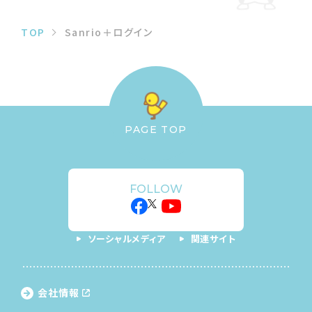
TOP
Sanrio＋ログイン
PAGE TOP
FOLLOW
ソーシャルメディア
関連サイト
会社情報