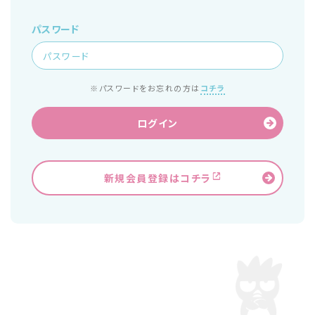
パスワード
※パスワードをお忘れの方は
コチラ
ログイン
新規会員登録はコチラ