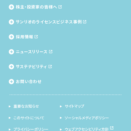
株主・投資家の皆様へ
サンリオのライセンス
ビジネス事例
採用情報
ニュースリリース
サステナビリティ
お問い合わせ
重要なお知らせ
サイトマップ
このサイトについて
ソーシャルメディアポリシー
プライバシーポリシー
ウェブアクセシビリティ方針