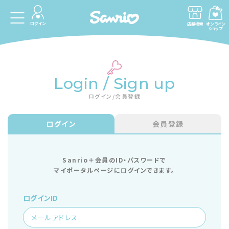
ログイン
店舗検索
オンライン
ショップ
Login / Sign up
ログイン/会員登録
ログイン
会員登録
Sanrio＋会員のID・パスワードで
マイポータルページにログインできます。
ログインID