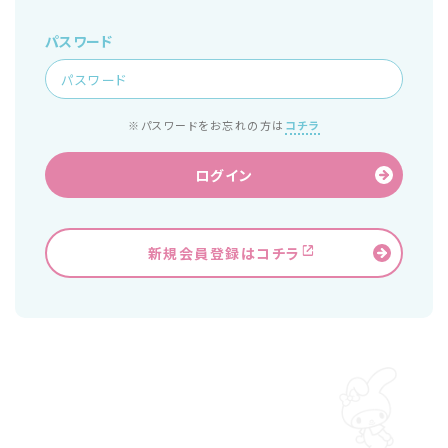
パスワード
※パスワードをお忘れの方は
コチラ
ログイン
新規会員登録はコチラ