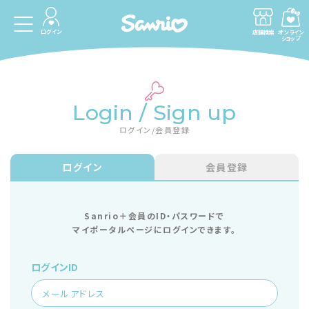
ログイン
店舗検索
オンライン
ショップ
Login / Sign up
ログイン/会員登録
ログイン
会員登録
Sanrio＋会員のID・パスワードで
マイポータルページにログインできます。
ログインID