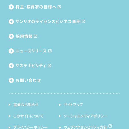
株主・投資家の皆様へ
サンリオのライセンス
ビジネス事例
採用情報
ニュースリリース
サステナビリティ
お問い合わせ
重要なお知らせ
サイトマップ
このサイトについて
ソーシャルメディアポリシー
プライバシーポリシー
ウェブアクセシビリティ方針