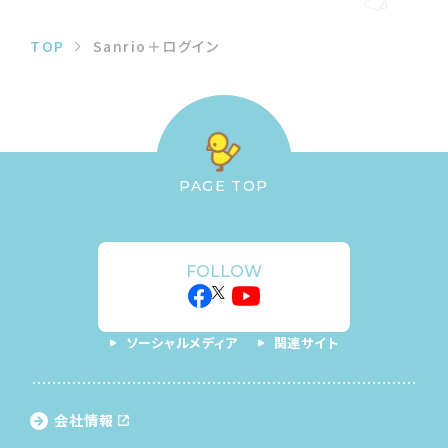
TOP
Sanrio＋ログイン
PAGE TOP
FOLLOW
ソーシャルメディア
関連サイト
会社情報