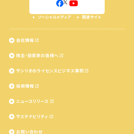
ソーシャルメディア
関連サイト
会社情報
株主・投資家の皆様へ
サンリオのライセンス
ビジネス事例
採用情報
ニュースリリース
サステナビリティ
お問い合わせ