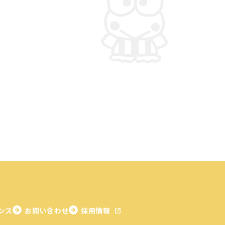
ンス
お問い合わせ
採用情報