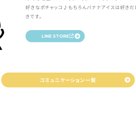
好きなポチャッコ♪もちろんバナナアイスは好きだ
きです。
LINE STORE
コミュニケーション一覧