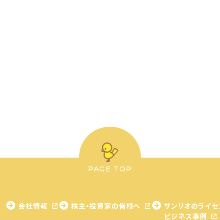
PAGE TOP
会社情報
株主・投資家の皆様へ
サンリオのライセ
ビジネス事例