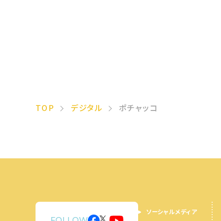
TOP
デジタル
ポチャッコ
ソーシャルメディア
FOLLOW