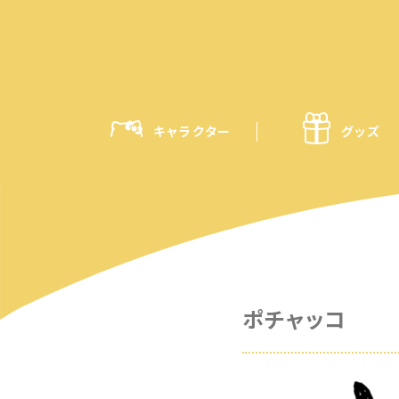
キャラクター
グッズ
ポチャッコ