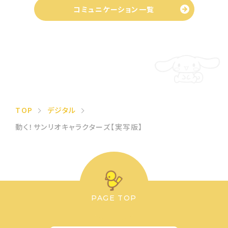
コミュニケーション一覧
TOP
デジタル
動く！サンリオキャラクターズ【実写版】
PAGE TOP