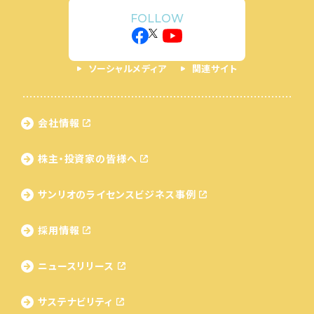
FOLLOW
ソーシャルメディア
関連サイト
会社情報
株主・投資家の皆様へ
サンリオのライセンス
ビジネス事例
採用情報
ニュースリリース
サステナビリティ