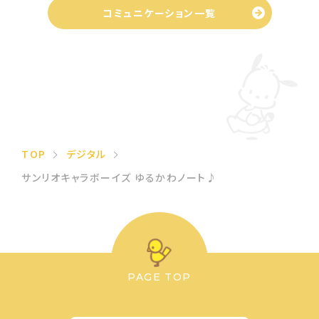
コミュニケーション一覧
TOP
デジタル
サンリオキャラボーイズ ゆるかわノート♪
PAGE TOP