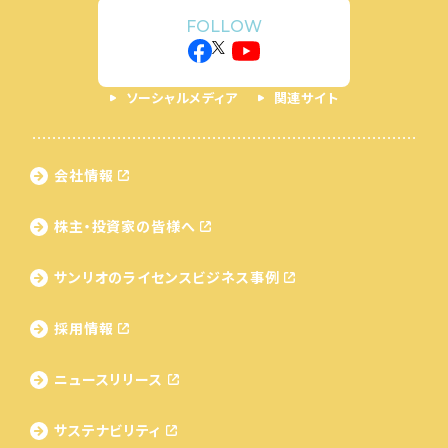
FOLLOW
ソーシャルメディア
関連サイト
会社情報
株主・投資家の皆様へ
サンリオのライセンス
ビジネス事例
採用情報
ニュースリリース
サステナビリティ