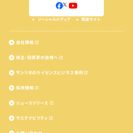
ソーシャルメディア
関連サイト
会社情報
株主・投資家の皆様へ
サンリオのライセンス
ビジネス事例
採用情報
ニュースリリース
サステナビリティ