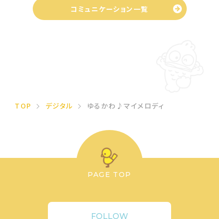
コミュニケーション一覧
TOP
デジタル
ゆるかわ♪マイメロディ
PAGE TOP
FOLLOW