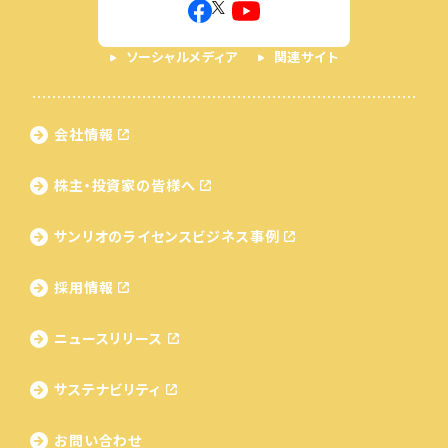
ソーシャルメディア
関連サイト
会社情報
株主・投資家の皆様へ
サンリオのライセンス
ビジネス事例
採用情報
ニュースリリース
サステナビリティ
お問い合わせ