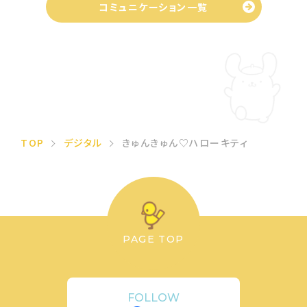
コミュニケーション一覧
TOP
デジタル
きゅんきゅん♡ハローキティ
PAGE TOP
FOLLOW