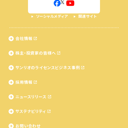
ソーシャルメディア
関連サイト
会社情報
株主・投資家の皆様へ
サンリオのライセンス
ビジネス事例
採用情報
ニュースリリース
サステナビリティ
お問い合わせ