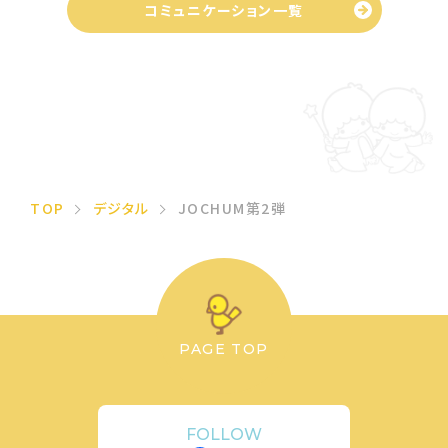
コミュニケーション一覧
TOP
デジタル
JOCHUM第2弾
PAGE TOP
FOLLOW