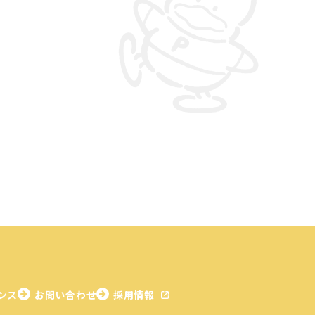
ンス
お問い合わせ
採用情報