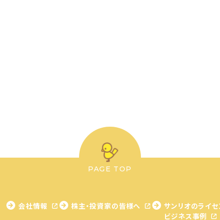
PAGE TOP
会社情報
株主・投資家の皆様へ
サンリオのライセ
ビジネス事例