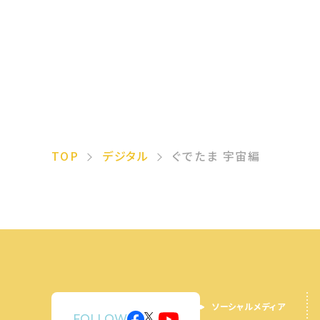
TOP
デジタル
ぐでたま 宇宙編
ソーシャルメディア
FOLLOW