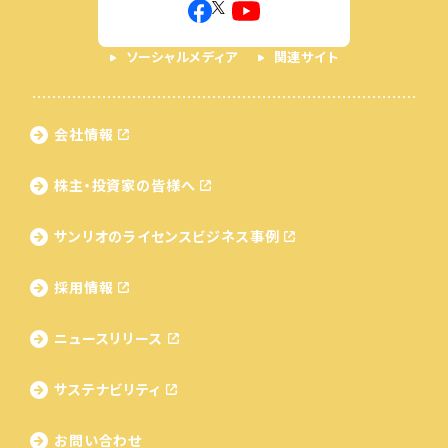
ソーシャルメディア
関連サイト
会社情報
株主・投資家の皆様へ
サンリオのライセンス
ビジネス事例
採用情報
ニュースリリース
サステナビリティ
お問い合わせ