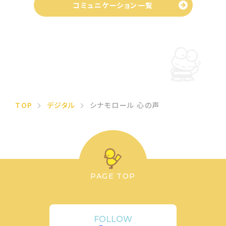
コミュニケーション一覧
TOP
デジタル
シナモロール 心の声
PAGE TOP
FOLLOW