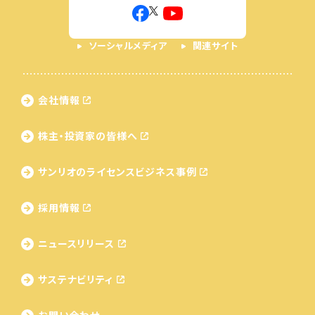
ソーシャルメディア
関連サイト
会社情報
株主・投資家の皆様へ
サンリオのライセンス
ビジネス事例
採用情報
ニュースリリース
サステナビリティ