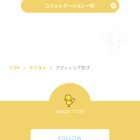
コミュニケーション一覧
TOP
デジタル
アグレッシブ烈子
PAGE TOP
FOLLOW