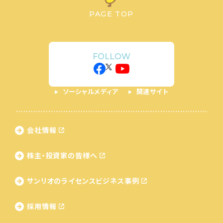
PAGE TOP
FOLLOW
ソーシャルメディア
関連サイト
会社情報
株主・投資家の皆様へ
サンリオのライセンス
ビジネス事例
採用情報