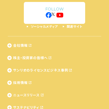
FOLLOW
ソーシャルメディア
関連サイト
会社情報
株主・投資家の皆様へ
サンリオのライセンス
ビジネス事例
採用情報
ニュースリリース
サステナビリティ