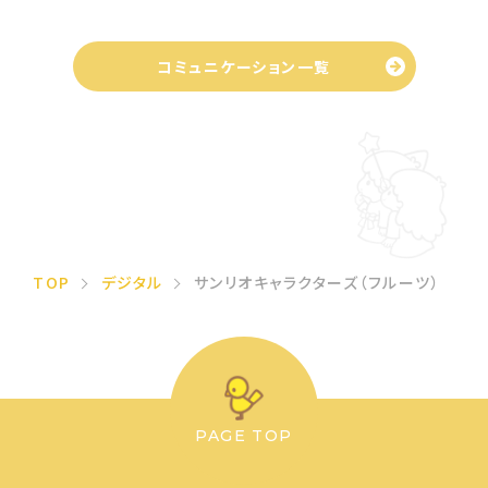
コミュニケーション一覧
TOP
デジタル
サンリオキャラクターズ（フルーツ）
PAGE TOP