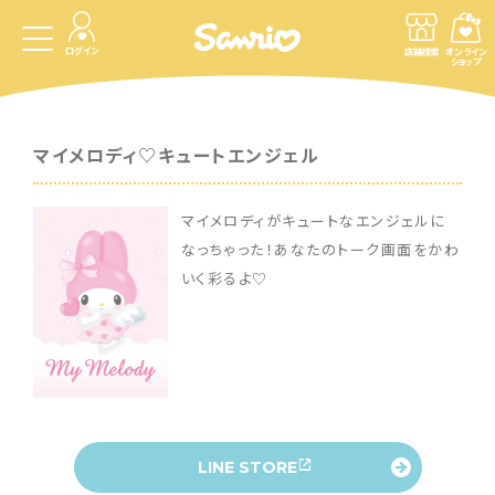
ログイン
店舗検索
オンライン
ショップ
マイメロディ♡キュートエンジェル
マイメロディがキュートなエンジェルに
なっちゃった！あなたのトーク画面をかわ
いく彩るよ♡
LINE STORE