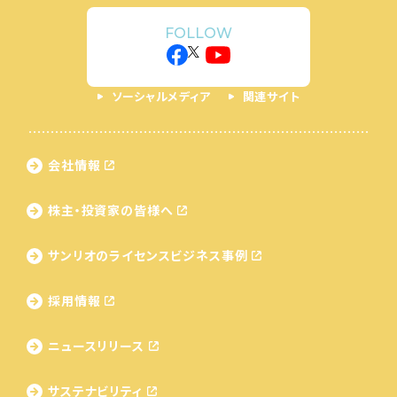
FOLLOW
ソーシャルメディア
関連サイト
会社情報
株主・投資家の皆様へ
サンリオのライセンス
ビジネス事例
採用情報
ニュースリリース
サステナビリティ