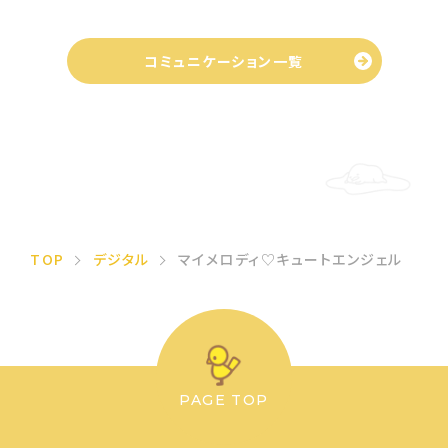
コミュニケーション一覧
TOP
デジタル
マイメロディ♡キュートエンジェル
PAGE TOP