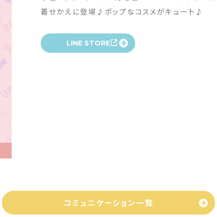
着せかえに登場♪ポップなコスメがキュート♪
LINE STORE
コミュニケーション一覧