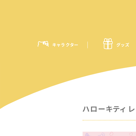
キャラクター
グッズ
ハローキティ 