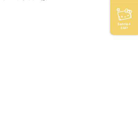
Sanrio＋
とは？