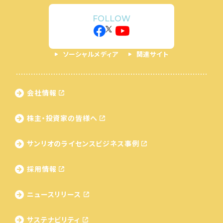
FOLLOW
ソーシャルメディア
関連サイト
会社情報
株主・投資家の皆様へ
サンリオのライセンス
ビジネス事例
採用情報
ニュースリリース
サステナビリティ