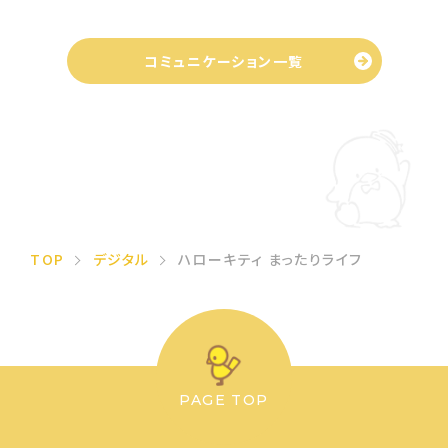
コミュニケーション一覧
TOP
デジタル
ハローキティ まったりライフ
PAGE TOP