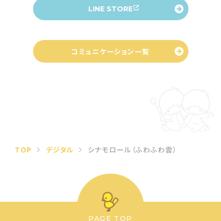
LINE STORE
コミュニケーション一覧
TOP
デジタル
シナモロール（ふわふわ雲）
PAGE TOP