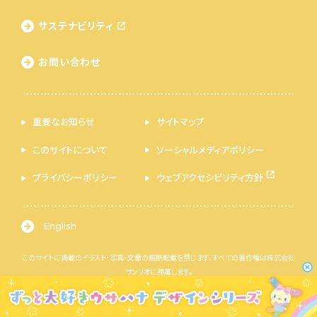
サステナビリティ
お問い合わせ
重要なお知らせ
サイトマップ
このサイトについて
ソーシャルメディアポリシー
プライバシーポリシー
ウェブアクセシビリティ方針
English
このサイトに掲載のイラスト・写真・文章の無断転載を禁じます。すべての著作権は株式会社
サンリオに帰属します。
© 2026 SANRIO CO., LTD. 著作 株式会社サンリオ