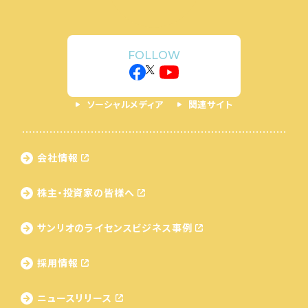
FOLLOW
ソーシャルメディア
関連サイト
会社情報
株主・投資家の皆様へ
サンリオのライセンス
ビジネス事例
採用情報
ニュースリリース