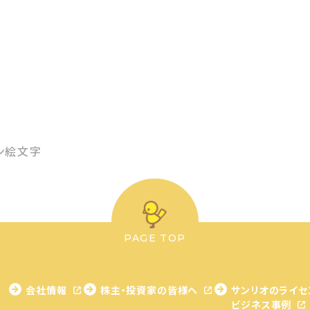
ン絵文字
PAGE TOP
会社情報
株主・投資家の皆様へ
サンリオのライセ
ビジネス事例