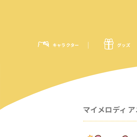
キャラクター
グッズ
マイメロディ 