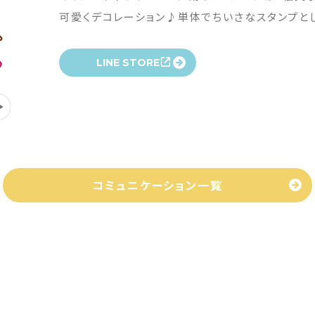
可愛くデコレーション♪単体でちいさなスタンプと
LINE STORE
コミュニケーション一覧