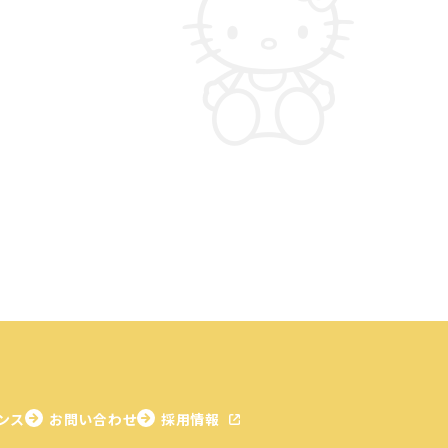
ンス
お問い合わせ
採用情報