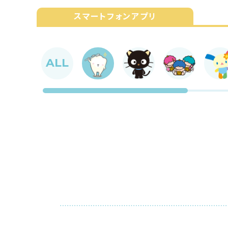
スマートフォンアプリ
ALL