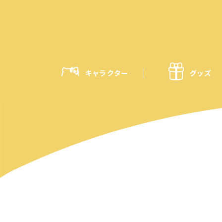
キャラクター
グッズ