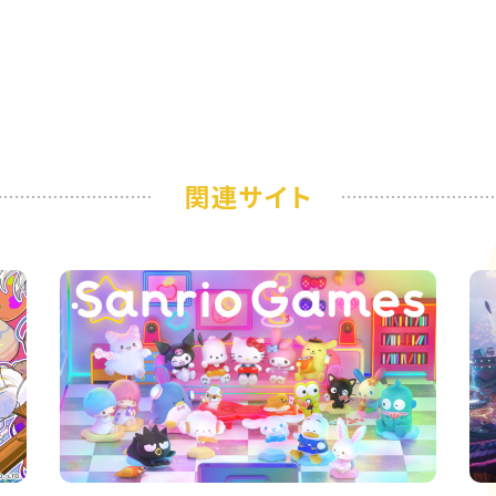
関連サイト