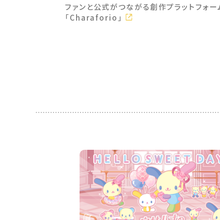
ファンと公式がつながる創作プラットフォー
「Charaforio」