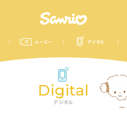
ムービー
デジタル
Digital
デジタル