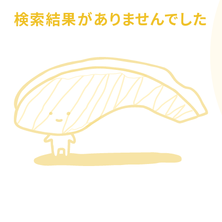
検索結果がありませんでした