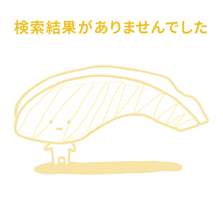
検索結果がありませんでした