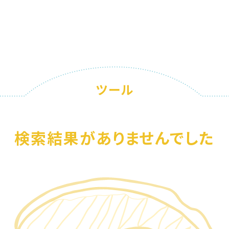
ツール
検索結果がありませんでした