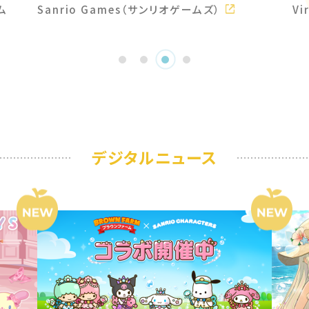
ム
Sanrio Games（サンリオゲームズ）
Vi
デジタルニュース