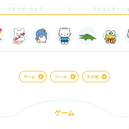
ブラウザ・ウェブ
コミュニケーシ
ゲーム
ツール
その他
ゲーム