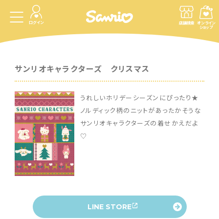
ログイン
店舗検索
オンライン
ショップ
サンリオキャラクターズ クリスマス
うれしいホリデーシーズンにぴったり★
ノルディック柄のニットがあったかそうな
サンリオキャラクターズの着せかえだよ
♡
LINE STORE