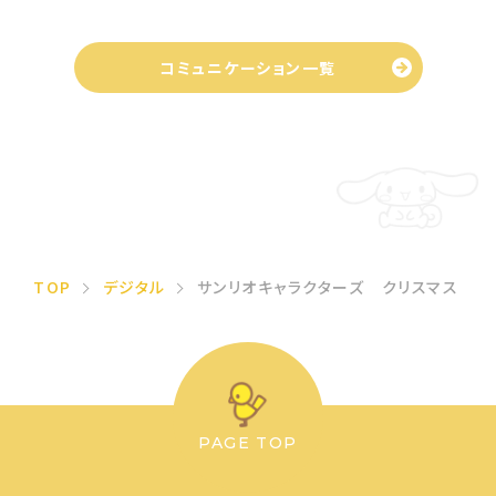
コミュニケーション一覧
TOP
デジタル
サンリオキャラクターズ クリスマス
PAGE TOP