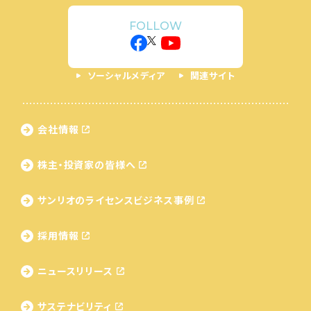
FOLLOW
ソーシャルメディア
関連サイト
会社情報
株主・投資家の皆様へ
サンリオのライセンス
ビジネス事例
採用情報
ニュースリリース
サステナビリティ