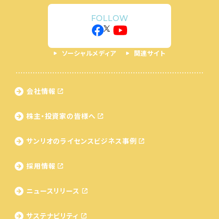
FOLLOW
ソーシャルメディア
関連サイト
会社情報
株主・投資家の皆様へ
サンリオのライセンス
ビジネス事例
採用情報
ニュースリリース
サステナビリティ