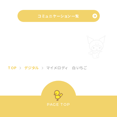
コミュニケーション一覧
TOP
デジタル
マイメロディ 白いちご
PAGE TOP