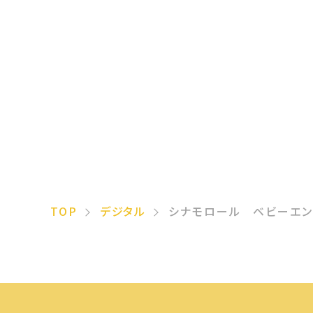
TOP
デジタル
シナモロール ベビーエン