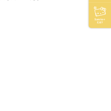
Sanrio＋
とは？