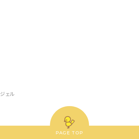
ジェル
PAGE TOP