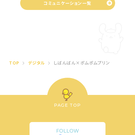
コミュニケーション一覧
TOP
デジタル
しばんばん×ポムポムプリン
PAGE TOP
FOLLOW