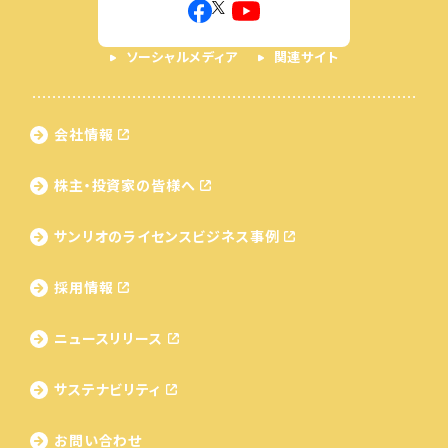
ソーシャルメディア
関連サイト
会社情報
株主・投資家の皆様へ
サンリオのライセンス
ビジネス事例
採用情報
ニュースリリース
サステナビリティ
お問い合わせ