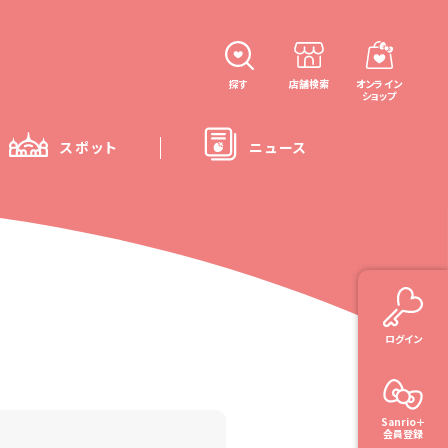
探す
店舗検索
オンライン
ショップ
スポット
ニュース
ログイン
Sanrio＋
会員登録