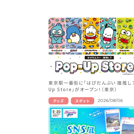
東京駅一番街に「はぴだんぶい 誰推し？ 
Up Store」がオープン！（東京）
2026/08/06
グッズ
スポット