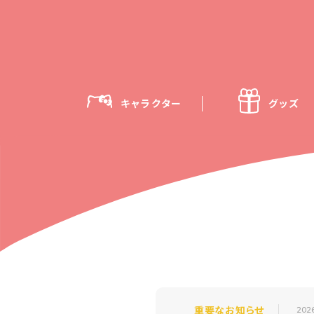
キャラクター
グッズ
重要なお知らせ
202