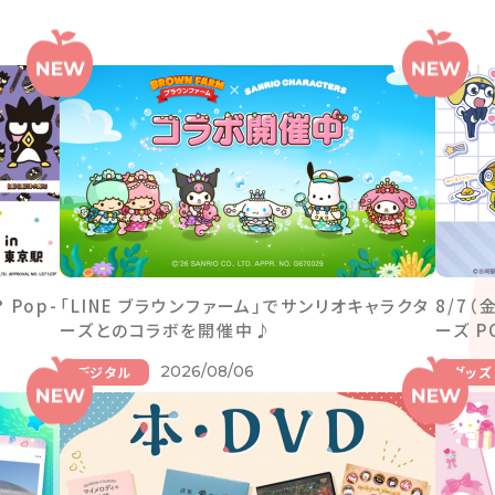
Pop-
「LINE ブラウンファーム」でサンリオキャラクタ
8/7
ーズとのコラボを開催中♪
ーズ P
2026/08/06
デジタル
グッズ