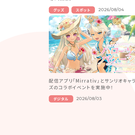
2026/08/04
グッズ
スポット
配信アプリ「Mirrativ」とサンリオキャ
ズのコラボイベントを実施中！
2026/08/03
デジタル