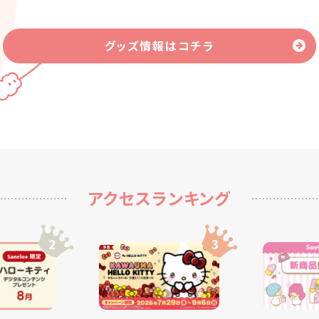
グッズ情報はコチラ
アクセスランキング
2
3