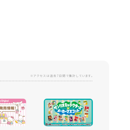
※アクセスは過去7日間で集計しています。