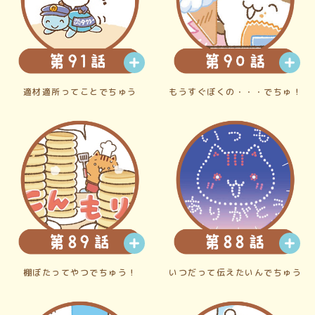
適材適所ってことでちゅう
もうすぐぼくの・・・でちゅ！
棚ぼたってやつでちゅう！
いつだって伝えたいんでちゅう