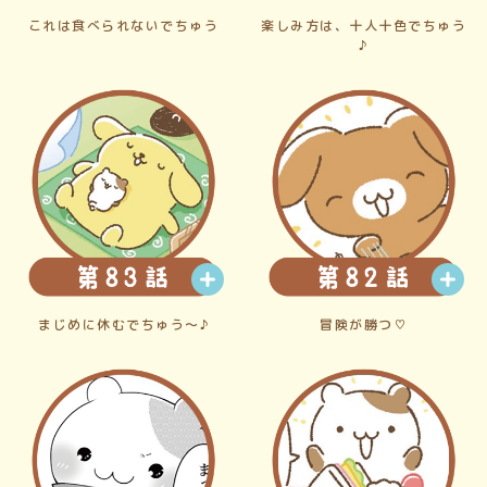
これは食べられないでちゅう
楽しみ方は、十人十色でちゅう
♪
まじめに休むでちゅう〜♪
冒険が勝つ♡