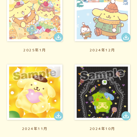
2025年1月
2024年12月
2024年11月
2024年10月