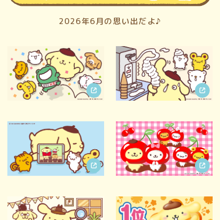
2026年6月の思い出だよ♪