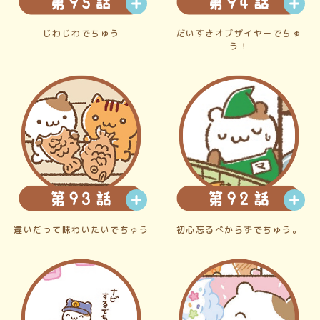
じわじわでちゅう
だいすきオブザイヤーでちゅ
う！
違いだって味わいたいでちゅう
初心忘るべからずでちゅう。