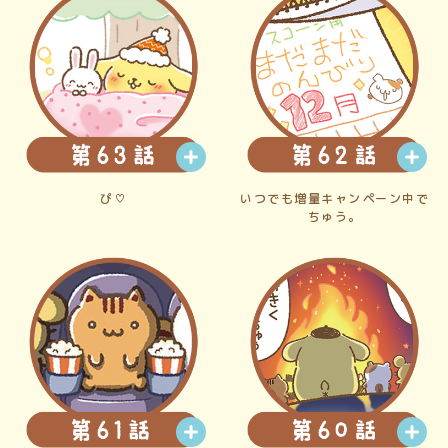
ぴ♡
いつでも増量キャンペーン中で
ちゅう。