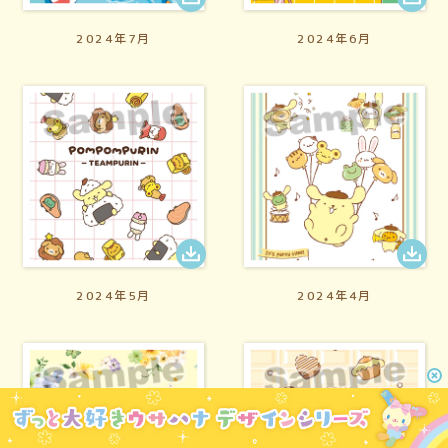
2024年7月
2024年6月
2024年5月
2024年4月