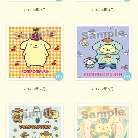
2025年9月
2025年8月
2025年7月
2025年6月