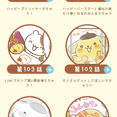
ハッピープリンイヤーでちゅ
ハッピーバースデー♪ 重ねた数
う！
だけ厚くなるのが人生でちゅう
LINEスタンプ第2弾登場でちゅ
たくさんゲットしてほしいでち
う！
ゅう♡