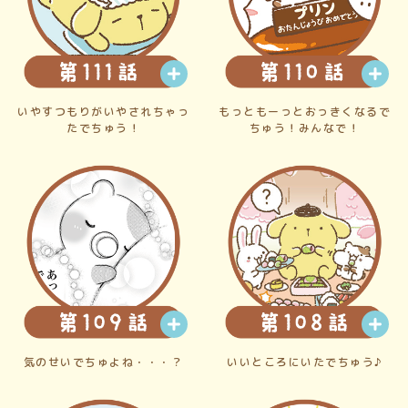
いやすつもりがいやされちゃっ
もっともーっとおっきくなるで
たでちゅう！
ちゅう！みんなで！
気のせいでちゅよね・・・？
いいところにいたでちゅう♪