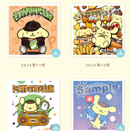
2025年11月
2025年10月