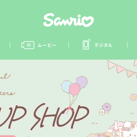
ムービー
デジタル