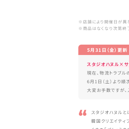
※店舗により開催日が異
※商品はなくなり次第終
5月31日（金）更新
スタジオハヌル×サン
現在、物流トラブル
6月1日（土）より順
大変お手数ですが、
スタジオハヌルと
韓国クリエイティブ