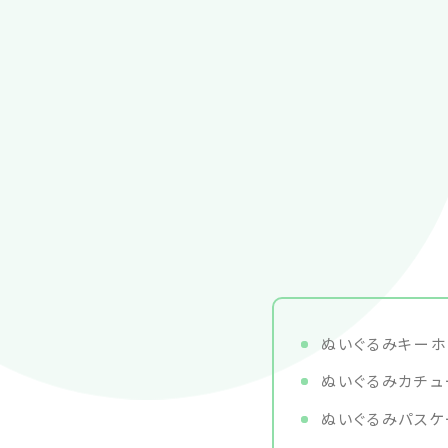
ぬいぐるみキーホル
ぬいぐるみカチュー
ぬいぐるみパスケー