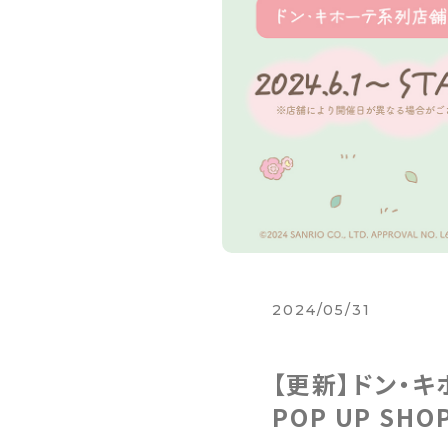
2024/05/31
【更新】ドン・
POP UP SH