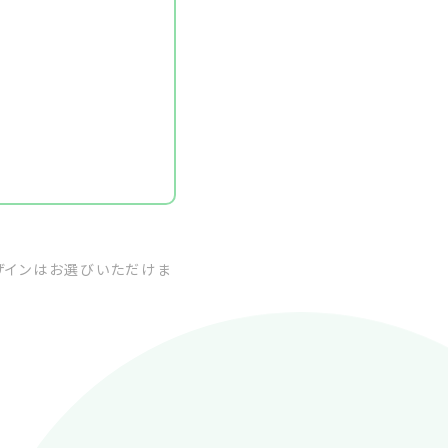
デザインはお選びいただけま