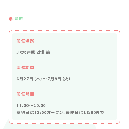
茨城
開催場所
JR水戸駅 改札前
開催期間
6月27日（木）～7月9日（火）
開催時間
11:00～20:00
※初日は13:00オープン、最終日は18:00まで