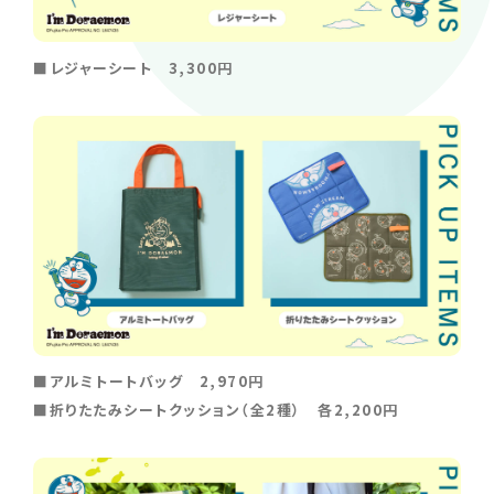
■レジャーシート 3,300円
■アルミトートバッグ 2,970円
■折りたたみシートクッション（全2種） 各2,200円