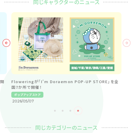
同じキャラクターのニュース
同じカテゴリーのニュース