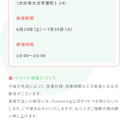
（大分県大分市要町1-14）
開催期間
6月29日（土）～7月30日（火）
開催時間
10:00～20:00
イベント開催について
今後の状況によって、営業日程・営業時間などが変更になる可
能性がございます。
変更が生じた場合には、Flowering公式サイトでお知らせいた
します。ご不便をおかけいたしますが、なにとぞご理解の程お願
い申し上げます。