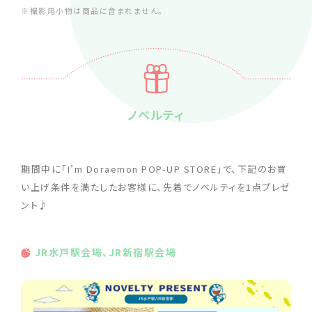
※撮影用小物は商品に含まれません。
ノベルティ
期間中に「I’m Doraemon POP-UP STORE」で、下記のお買
い上げ条件を満たしたお客様に、先着でノベルティを1点プレゼ
ント♪
JR水戸駅会場、JR新宿駅会場