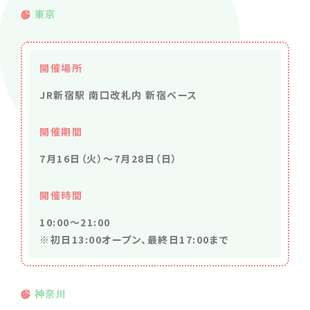
東京
開催場所
JR新宿駅 南口改札内 新宿ベース
開催期間
7月16日（火）～7月28日（日）
開催時間
10:00～21:00
※初日13:00オープン、最終日17:00まで
神奈川