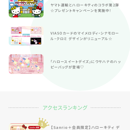
ヤマト運輸とハローキティのコラボ第2弾
☆プレゼントキャンペーンを実施中！
VIASOカードのマイメロディ・シナモロー
ル・クロミ デザインがリニューアル☆
「ハロースイートデイズ」にウサハナのハッ
ピーバッグが登場♡
アクセスランキング
1
【Sanrio＋会員限定】ハローキティ デ