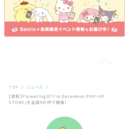
TOP
ニュース
【更新】Floweringが「I'm Doraemon POP-UP
STORE」を全国9か所で開催！