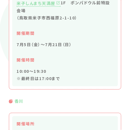
1F ポンパドウル前特設
米子しんまち天満屋
会場
（鳥取県米子市西福原2-1-10）
開催期間
7月5日（金）～7月21日（日）
開催時間
10:00～19:30
※最終日は17:00まで
香川
開催場所