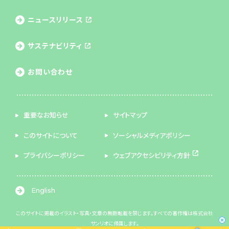
ニュースリリース
サステナビリティ
お問い合わせ
重要なお知らせ
サイトマップ
このサイトについて
ソーシャルメディアポリシー
プライバシーポリシー
ウェブアクセシビリティ方針
English
このサイトに掲載のイラスト・写真・文章の無断転載を禁じます。すべての著作権は株式会社
サンリオに帰属します。