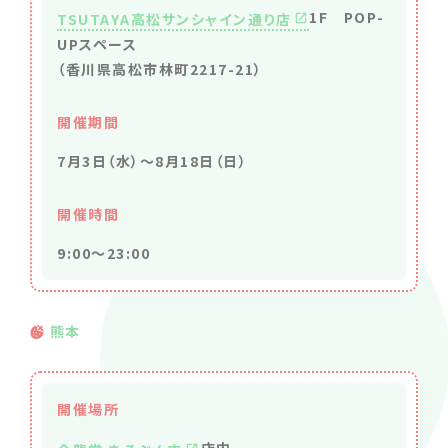
1F POP-
TSUTAYA高松サンシャイン通り店
UPスペース
（香川県高松市林町2217-21）
開催期間
7月3日（水）～8月18日（日）
開催時間
9:00～23:00
熊本
開催場所