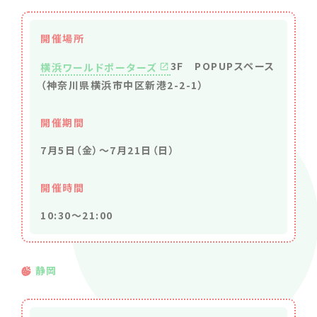
開催場所
3F POPUPスペース
横浜ワールドポーターズ
（神奈川県横浜市中区新港2-2-1）
開催期間
7月5日（金）～7月21日（日）
開催時間
10:30～21:00
静岡