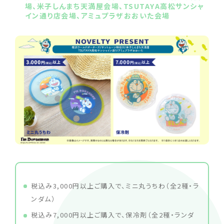
場、米子しんまち天満屋会場、TSUTAYA高松サンシャ
イン通り店会場、アミュプラザおおいた会場
税込み3,000円以上ご購入で、ミニ丸うちわ（全2種・ラ
ンダム）
税込み7,000円以上ご購入で、保冷剤（全2種・ランダ