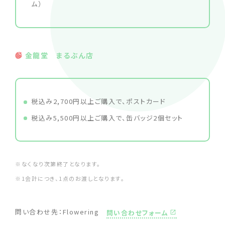
ム）
金龍堂 まるぶん店
税込み2,700円以上ご購入で、ポストカード
税込み5,500円以上ご購入で、缶バッジ2個セット
※なくなり次第終了となります。
※1会計につき、1点のお渡しとなります。
問い合わせ先：Flowering
問い合わせフォーム