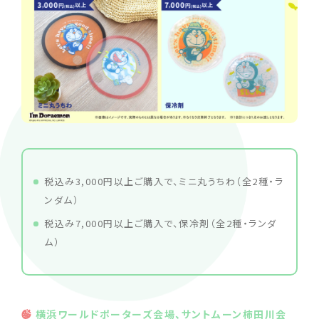
税込み3,000円以上ご購入で、ミニ丸うちわ（全2種・ラ
ンダム）
税込み7,000円以上ご購入で、保冷剤（全2種・ランダ
ム）
横浜ワールドポーターズ会場、サントムーン柿田川会