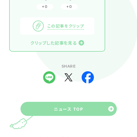
0
0
この記事をクリップ
クリップした記事を見る
SHARE
ニュース TOP