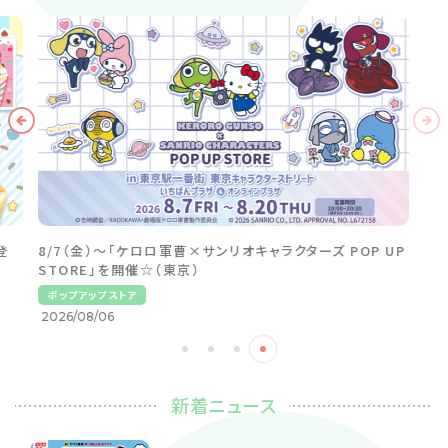
新着ニュース