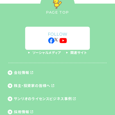
PAGE TOP
FOLLOW
ソーシャルメディア
関連サイト
会社情報
株主・投資家の皆様へ
サンリオのライセンス
ビジネス事例
採用情報