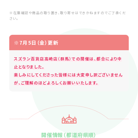
※在庫確認や商品の取り置き、取り寄せはできかねますのでご了承くだ
さい。
※7月5日（金）更新
スズラン百貨店高崎店（群馬）での開催は、都合により中
止となりました。
楽しみにしてくださった皆様には大変申し訳ございません
が、ご理解のほどよろしくお願いいたします。
開催情報（都道府県順）