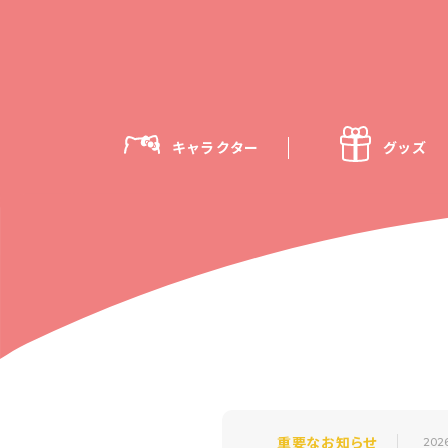
キャラクター
グッズ
重要なお知らせ
202