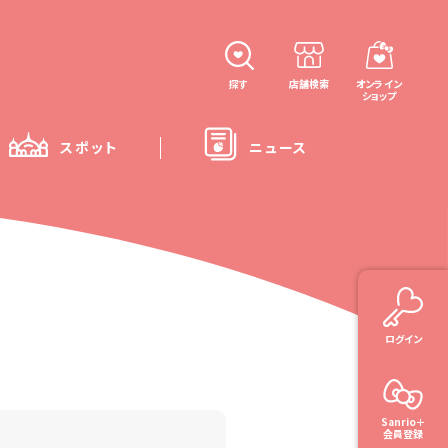
探す
店舗検索
オンライン
ショップ
スポット
ニュース
ログイン
Sanrio＋
会員登録