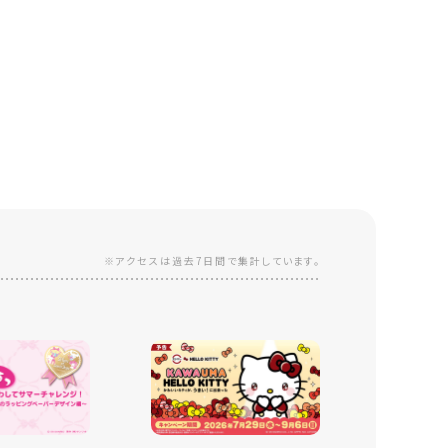
※アクセスは過去7日間で集計しています。