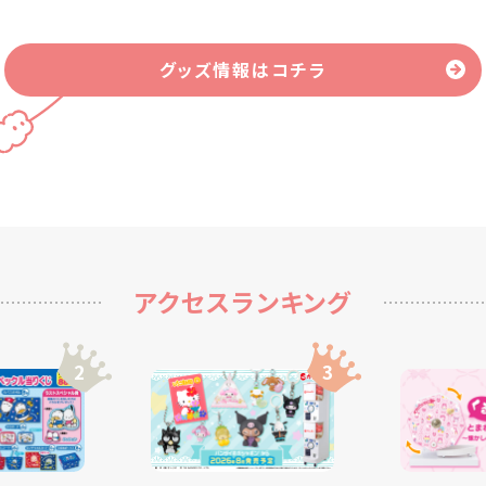
グッズ情報はコチラ
アクセスランキング
2
3