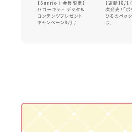
【Sanrio＋会員限定】
【更新】8/1
ハローキティ デジタル
次発売！「ポ
コンテンツプレゼント
ひるのペック
キャンペーン8月♪
じ」