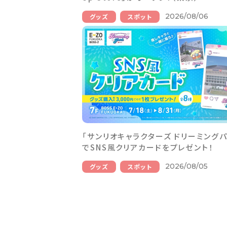
2026/08/06
グッズ
スポット
「サンリオキャラクターズ ドリーミングパ
でSNS風クリアカードをプレゼント！
2026/08/05
グッズ
スポット