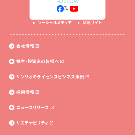
FOLLOW
ソーシャルメディア
関連サイト
会社情報
株主・投資家の皆様へ
サンリオのライセンス
ビジネス事例
採用情報
ニュースリリース
サステナビリティ