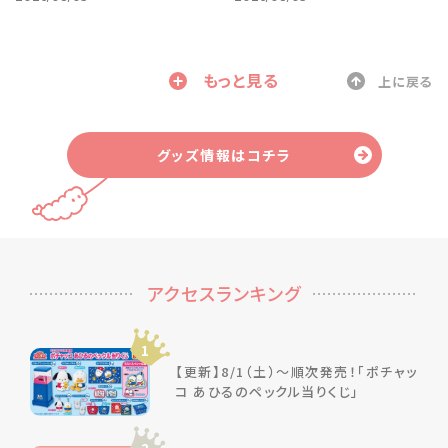
もっと見る
上に戻る
グッズ情報はコチラ
アクセスランキング
1
【更新】8/1（土）～順次発売！「ポチャッ
コ あひるのペックル当りくじ」