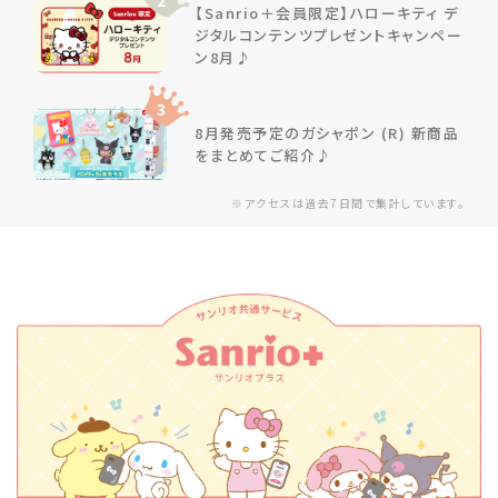
2
【Sanrio＋会員限定】ハローキティ デ
ジタルコンテンツプレゼントキャンペー
ン8月♪
3
8月発売予定のガシャポン (R) 新商品
をまとめてご紹介♪
※アクセスは過去7日間で集計しています。