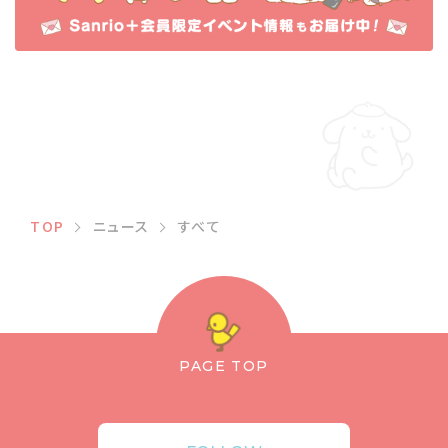
TOP
ニュース
すべて
PAGE TOP