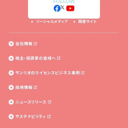
FOLLOW
ソーシャルメディア
関連サイト
会社情報
株主・投資家の皆様へ
サンリオのライセンス
ビジネス事例
採用情報
ニュースリリース
サステナビリティ