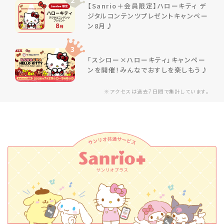
2
【Sanrio＋会員限定】ハローキティ デ
ジタルコンテンツプレゼントキャンペー
ン8月♪
3
「スシロー×ハローキティ」キャンペー
ンを開催！みんなでおすしを楽しもう♪
※アクセスは過去7日間で集計しています。