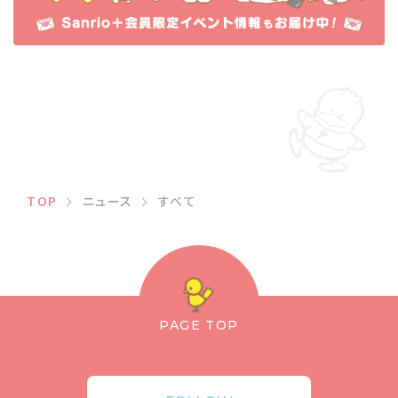
TOP
ニュース
すべて
PAGE TOP