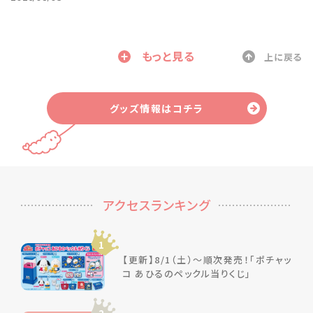
もっと見る
上に戻る
グッズ情報はコチラ
アクセスランキング
1
【更新】8/1（土）～順次発売！「ポチャッ
コ あひるのペックル当りくじ」