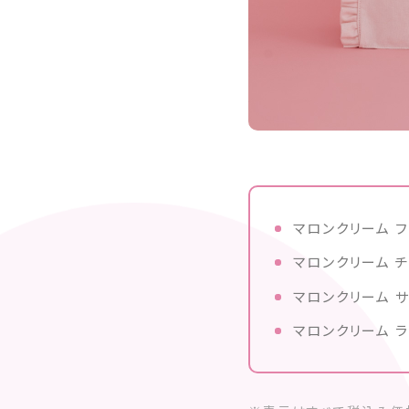
マロンクリーム フ
マロンクリーム チ
マロンクリーム サ
マロンクリーム ラ