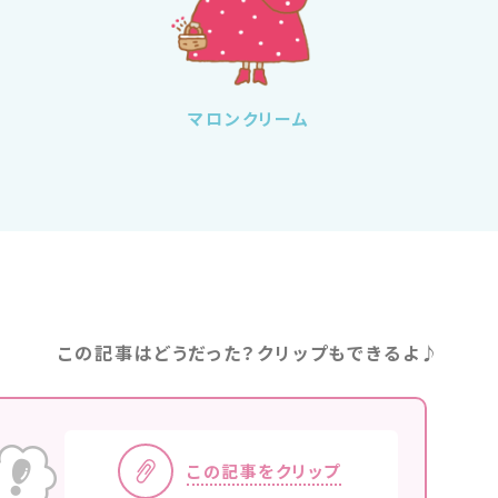
マロンクリーム
この記事はどうだった？クリップもできるよ♪
この記事をクリップ