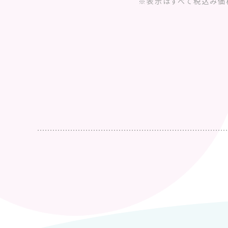
※表示はすべて税込み価