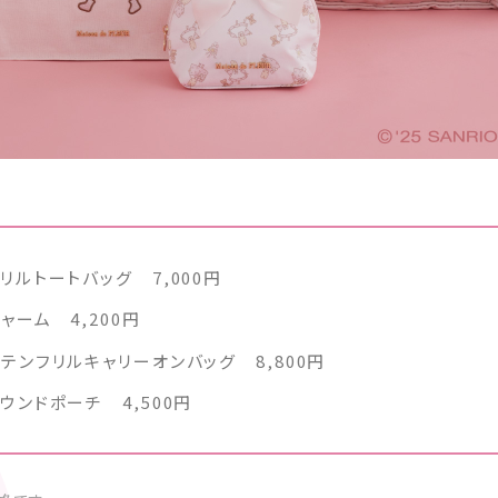
リルトートバッグ 7,000円
ャーム 4,200円
テンフリルキャリーオンバッグ 8,800円
ウンドポーチ 4,500円