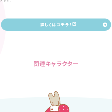
格です。
詳しくはコチラ！
関連キャラクター