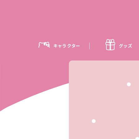
キャラクター
グッズ