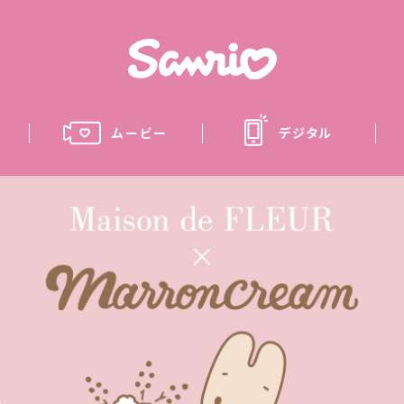
ムービー
デジタル