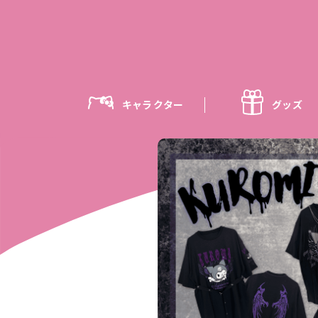
キャラクター
グッズ