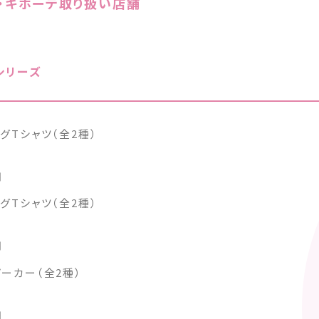
・キホーテ取り扱い店舗
シリーズ
グTシャツ（全2種）
円
グTシャツ（全2種）
円
ーカー（全2種）
円