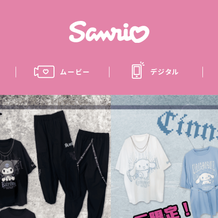
ムービー
デジタル