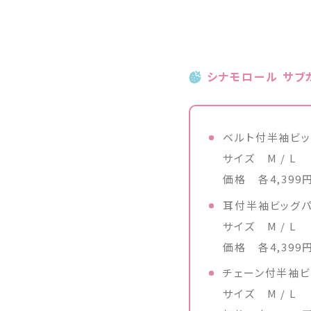
シナモロール サブ
ベルト付半袖ビッ
サイズ M / L
価格 各4,399
耳付半袖ビッグパ
サイズ M / L
価格 各4,399
チェーン付半袖ビ
サイズ M / L