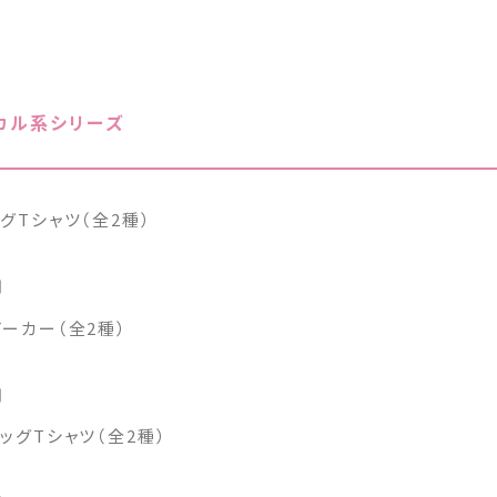
カル系シリーズ
グTシャツ（全2種）
円
ーカー（全2種）
円
ッグTシャツ（全2種）