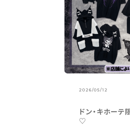
2026/05/12
ドン・キホーテ
♡