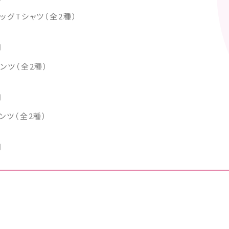
ッグTシャツ（全2種）
円
ンツ（全2種）
円
ンツ（全2種）
円