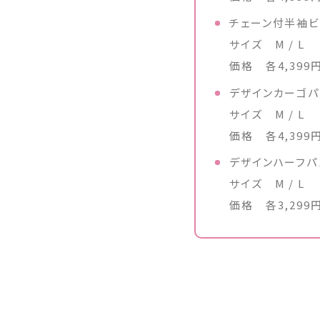
チェーン付半袖ビ
サイズ M / L
価格 各4,399
デザインカーゴパ
サイズ M / L
価格 各4,399
デザインハーフパ
サイズ M / L
価格 各3,299