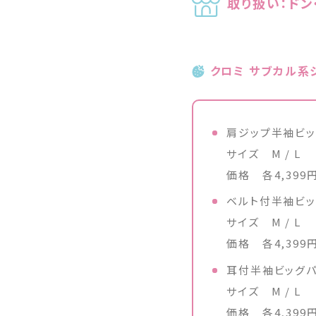
取り扱い：ドン
クロミ サブカル系
肩ジップ半袖ビッ
サイズ M / L
価格 各4,399
ベルト付半袖ビッ
サイズ M / L
価格 各4,399
耳付半袖ビッグパ
サイズ M / L
価格 各4,399