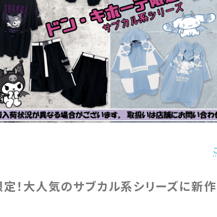
限定！大人気のサブカル系シリーズに新