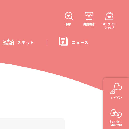
探す
店舗検索
オンライン
ショップ
スポット
ニュース
ログイン
Sanrio＋
会員登録