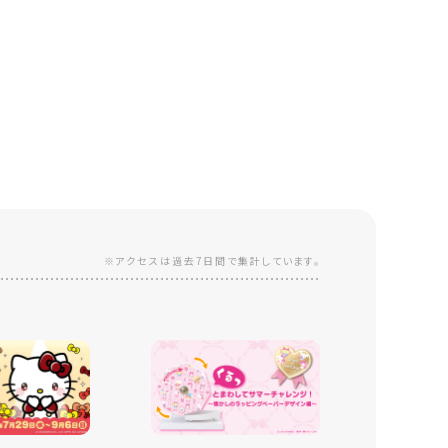
※アクセスは過去7日間で集計しています。