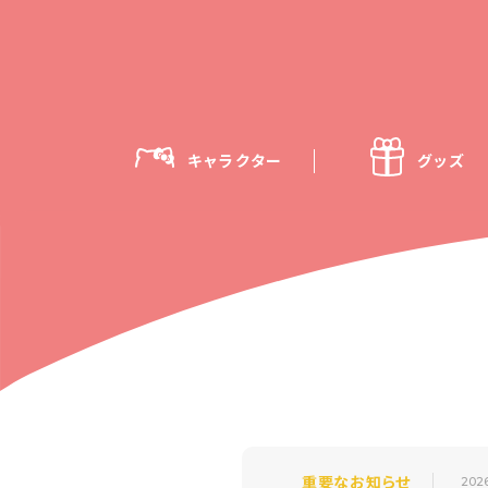
キャラクター
グッズ
重要なお知らせ
202