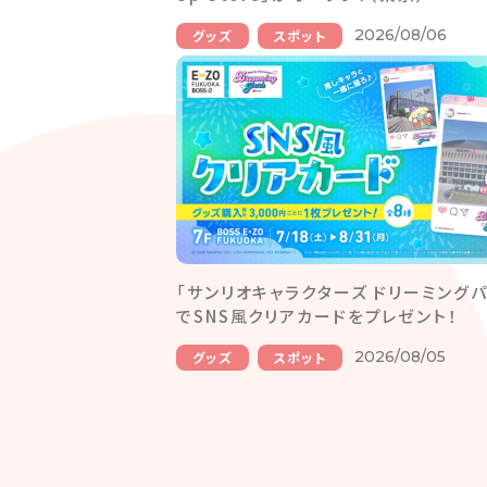
2026/08/06
グッズ
スポット
「サンリオキャラクターズ ドリーミングパ
でSNS風クリアカードをプレゼント！
2026/08/05
グッズ
スポット