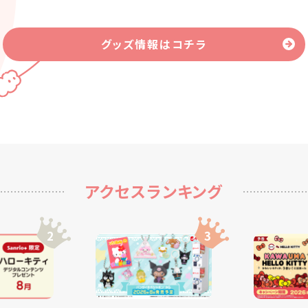
グッズ情報はコチラ
アクセスランキング
2
3