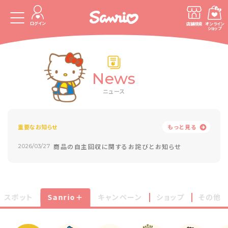
ログイン
店舗検索
オンライン
ショップ
News
ニュース
重要なお知らせ
もっと見る
商品の自主回収に関するお詫びとお知らせ
2026/03/27
スポット
Sanrio＋
キャンペーン
ショップ
その他