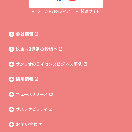
ソーシャルメディア
関連サイト
会社情報
株主・投資家の皆様へ
サンリオのライセンス
ビジネス事例
採用情報
ニュースリリース
サステナビリティ
お問い合わせ