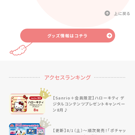
上に戻る
グッズ情報はコチラ
アクセスランキング
1
【Sanrio＋会員限定】ハローキティ デ
ジタルコンテンツプレゼントキャンペー
ン8月♪
2
【更新】8/1（土）～順次発売！「ポチャッ