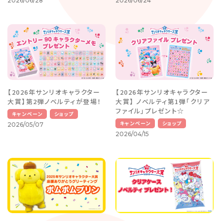
2026/06/28
2026/06/24
【2026年サンリオキャラクター
【2026年サンリオキャラクター
大賞】第2弾ノベルティが登場！
大賞】 ノベルティ第1弾「クリア
ファイル」プレゼント☆
キャンペーン
ショップ
キャンペーン
ショップ
2026/05/07
2026/04/15