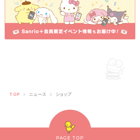
TOP
ニュース
ショップ
PAGE TOP