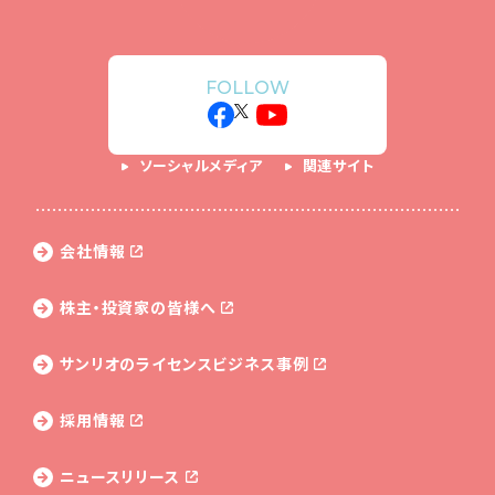
FOLLOW
ソーシャルメディア
関連サイト
会社情報
株主・投資家の皆様へ
サンリオのライセンス
ビジネス事例
採用情報
ニュースリリース