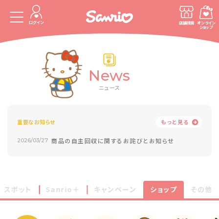
ログイン
店舗検索
オンライン
ショップ
News
ニュース
重要なお知らせ
もっと見る
商品の自主回収に関するお詫びとお知らせ
2026/03/27
スポット
Sanrio＋
キャンペーン
ショップ
その他