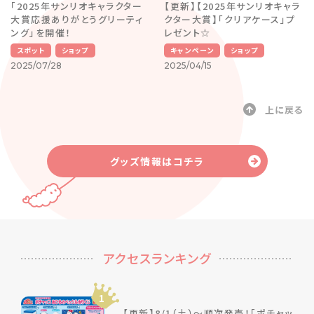
「2025年サンリオキャラクター
【更新】【2025年サンリオキャラ
大賞応援ありがとうグリーティ
クター大賞】「クリアケース」プ
ング」を開催！
レゼント☆
スポット
ショップ
キャンペーン
ショップ
2025/07/28
2025/04/15
上に戻る
グッズ情報はコチラ
アクセスランキング
1
【更新】8/1（土）～順次発売！「ポチャッ