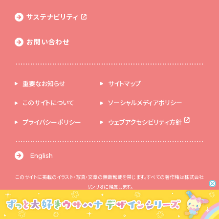
サステナビリティ
お問い合わせ
重要なお知らせ
サイトマップ
このサイトについて
ソーシャルメディアポリシー
プライバシーポリシー
ウェブアクセシビリティ方針
English
このサイトに掲載のイラスト・写真・文章の無断転載を禁じます。すべての著作権は株式会社
サンリオに帰属します。
© 2026 SANRIO CO., LTD. 著作 株式会社サンリオ