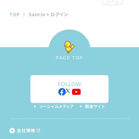
TOP
Sanrio＋ログイン
PAGE TOP
FOLLOW
ソーシャルメディア
関連サイト
会社情報