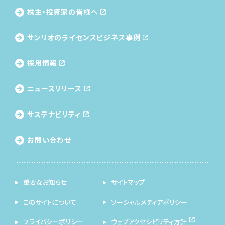
株主・投資家の皆様へ
サンリオのライセンス
ビジネス事例
採用情報
ニュースリリース
サステナビリティ
お問い合わせ
重要なお知らせ
サイトマップ
このサイトについて
ソーシャルメディアポリシー
プライバシーポリシー
ウェブアクセシビリティ方針