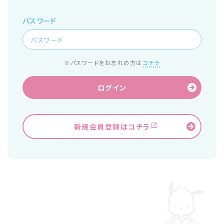
パスワード
※パスワードをお忘れの方は
コチラ
ログイン
新規会員登録はコチラ