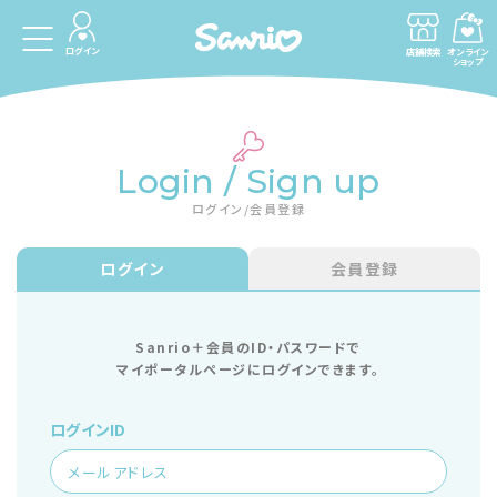
ログイン
店舗検索
オンライン
ショップ
Login / Sign up
ログイン/会員登録
ログイン
会員登録
Sanrio＋会員のID・パスワードで
マイポータルページにログインできます。
ログインID