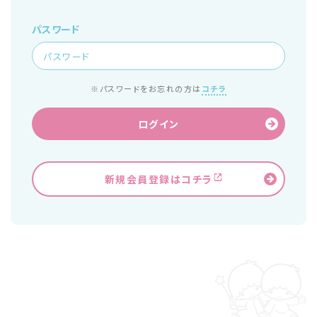
パスワード
※パスワードをお忘れの方は
コチラ
ログイン
新規会員登録はコチラ