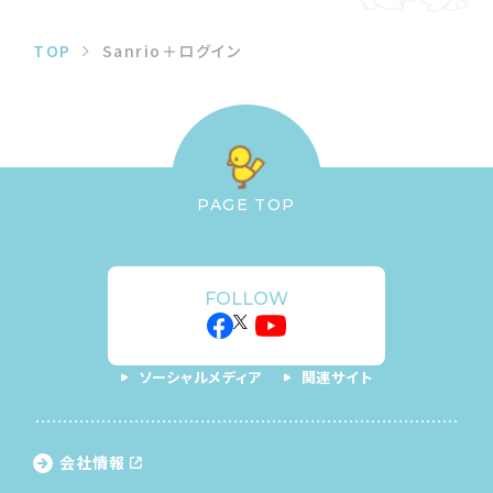
TOP
Sanrio＋ログイン
PAGE TOP
FOLLOW
ソーシャルメディア
関連サイト
会社情報