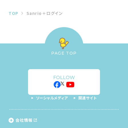
TOP
Sanrio＋ログイン
PAGE TOP
FOLLOW
ソーシャルメディア
関連サイト
会社情報