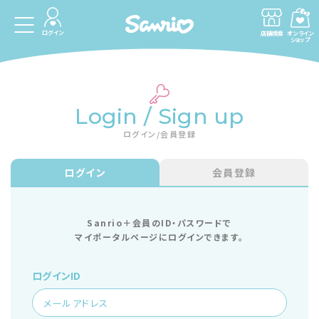
ログイン
店舗検索
オンライン
ショップ
Login / Sign up
ログイン/会員登録
ログイン
会員登録
Sanrio＋会員のID・パスワードで
マイポータルページにログインできます。
ログインID