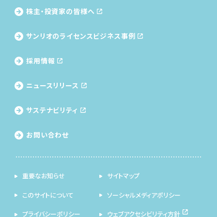
株主・投資家の皆様へ
サンリオのライセンス
ビジネス事例
採用情報
ニュースリリース
サステナビリティ
お問い合わせ
重要なお知らせ
サイトマップ
このサイトについて
ソーシャルメディアポリシー
プライバシーポリシー
ウェブアクセシビリティ方針