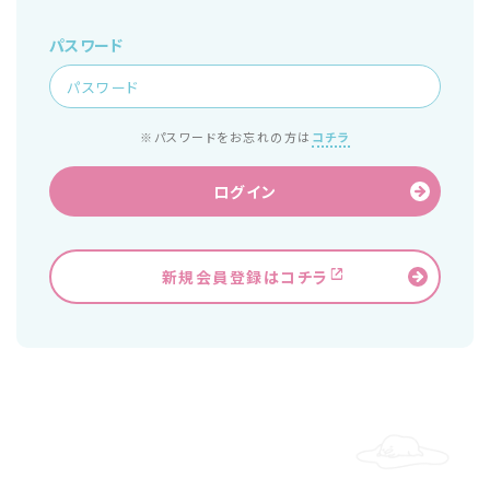
パスワード
※パスワードをお忘れの方は
コチラ
ログイン
新規会員登録はコチラ