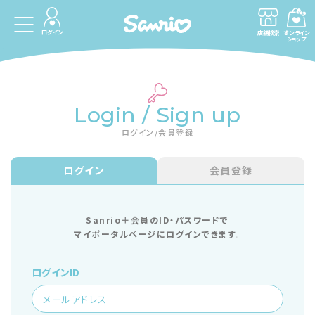
ログイン
店舗検索
オンライン
ショップ
Login / Sign up
ログイン/会員登録
ログイン
会員登録
Sanrio＋会員のID・パスワードで
マイポータルページにログインできます。
ログインID