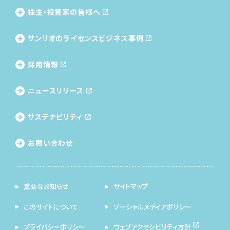
株主・投資家の皆様へ
サンリオのライセンス
ビジネス事例
採用情報
ニュースリリース
サステナビリティ
お問い合わせ
重要なお知らせ
サイトマップ
このサイトについて
ソーシャルメディアポリシー
プライバシーポリシー
ウェブアクセシビリティ方針