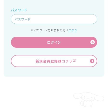
パスワード
※パスワードをお忘れの方は
コチラ
ログイン
新規会員登録はコチラ