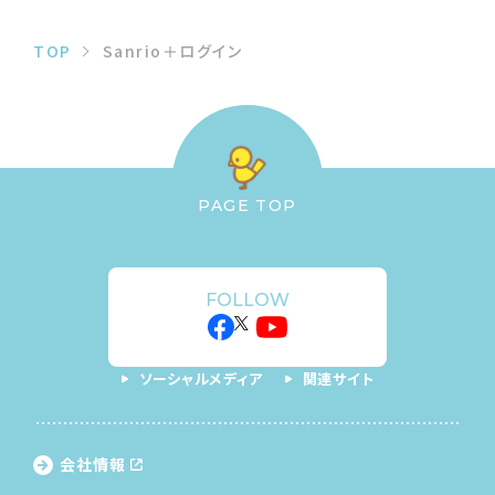
TOP
Sanrio＋ログイン
PAGE TOP
FOLLOW
ソーシャルメディア
関連サイト
会社情報