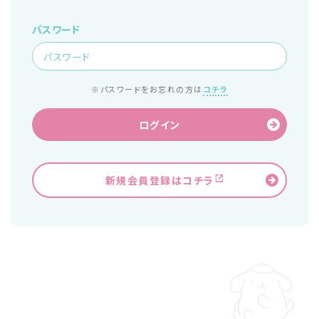
パスワード
※パスワードをお忘れの方は
コチラ
ログイン
新規会員登録はコチラ