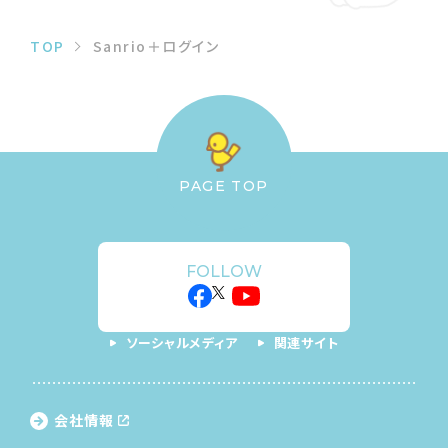
TOP
Sanrio＋ログイン
PAGE TOP
FOLLOW
ソーシャルメディア
関連サイト
会社情報