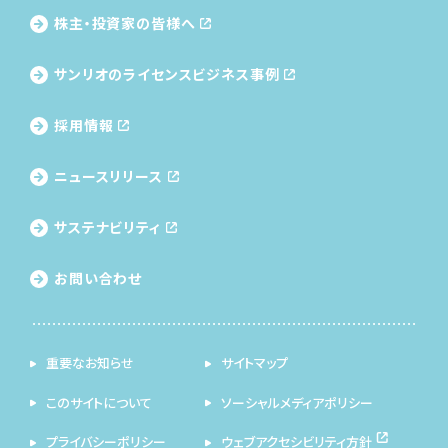
株主・投資家の皆様へ
サンリオのライセンス
ビジネス事例
採用情報
ニュースリリース
サステナビリティ
お問い合わせ
重要なお知らせ
サイトマップ
このサイトについて
ソーシャルメディアポリシー
プライバシーポリシー
ウェブアクセシビリティ方針