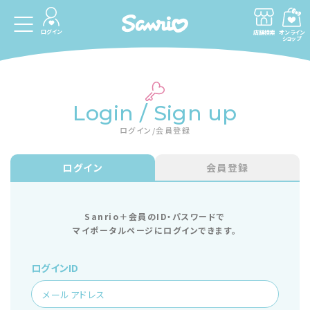
ログイン
店舗検索
オンライン
ショップ
Login / Sign up
ログイン/会員登録
ログイン
会員登録
Sanrio＋会員のID・パスワードで
マイポータルページにログインできます。
ログインID