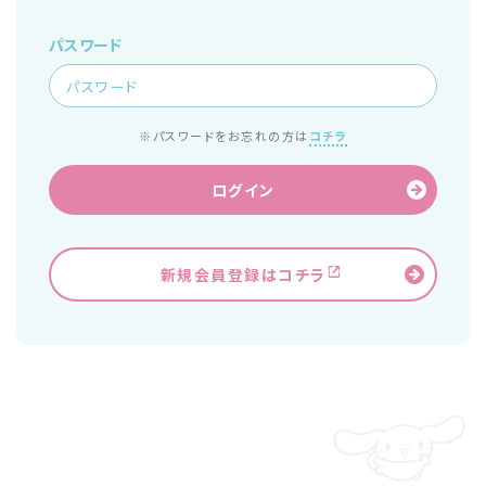
パスワード
※パスワードをお忘れの方は
コチラ
ログイン
新規会員登録はコチラ