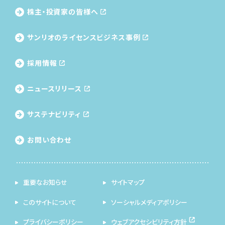
株主・投資家の皆様へ
サンリオのライセンス
ビジネス事例
採用情報
ニュースリリース
サステナビリティ
お問い合わせ
重要なお知らせ
サイトマップ
このサイトについて
ソーシャルメディアポリシー
プライバシーポリシー
ウェブアクセシビリティ方針