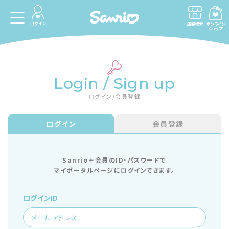
ログイン
店舗検索
オンライン
ショップ
Login / Sign up
ログイン/会員登録
ログイン
会員登録
Sanrio＋会員のID・パスワードで
マイポータルページにログインできます。
ログインID