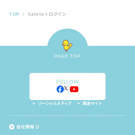
TOP
Sanrio＋ログイン
PAGE TOP
FOLLOW
ソーシャルメディア
関連サイト
会社情報