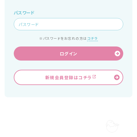
パスワード
※パスワードをお忘れの方は
コチラ
ログイン
新規会員登録はコチラ