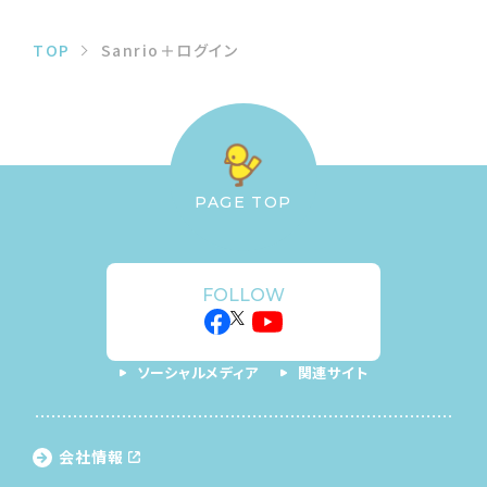
TOP
Sanrio＋ログイン
PAGE TOP
FOLLOW
ソーシャルメディア
関連サイト
会社情報