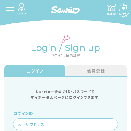
ログイン
店舗検索
オンライン
ショップ
Login / Sign up
ログイン/会員登録
ログイン
会員登録
Sanrio＋会員のID・パスワードで
マイポータルページにログインできます。
ログインID