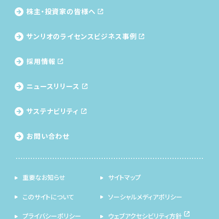
株主・投資家の皆様へ
サンリオのライセンス
ビジネス事例
採用情報
ニュースリリース
サステナビリティ
お問い合わせ
重要なお知らせ
サイトマップ
このサイトについて
ソーシャルメディアポリシー
プライバシーポリシー
ウェブアクセシビリティ方針