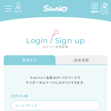
ログイン
店舗検索
オンライン
ショップ
Login / Sign up
ログイン/会員登録
ログイン
会員登録
Sanrio＋会員のID・パスワードで
マイポータルページにログインできます。
ログインID