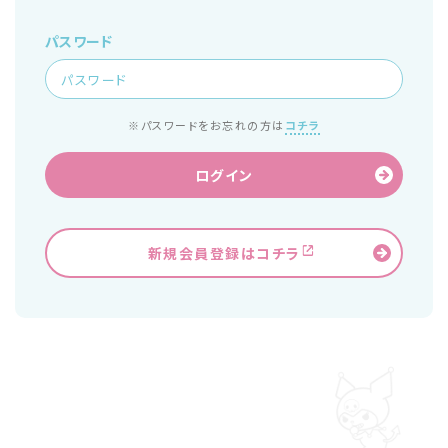
パスワード
※パスワードをお忘れの方は
コチラ
ログイン
新規会員登録はコチラ