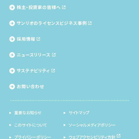
株主・投資家の皆様へ
サンリオのライセンス
ビジネス事例
採用情報
ニュースリリース
サステナビリティ
お問い合わせ
重要なお知らせ
サイトマップ
このサイトについて
ソーシャルメディアポリシー
プライバシーポリシー
ウェブアクセシビリティ方針