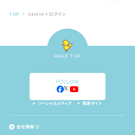
TOP
Sanrio＋ログイン
PAGE TOP
FOLLOW
ソーシャルメディア
関連サイト
会社情報