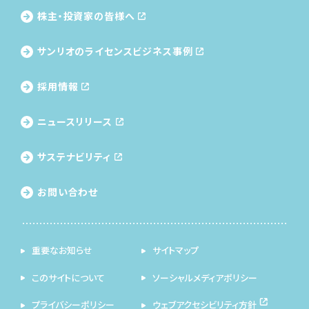
株主・投資家の皆様へ
サンリオのライセンス
ビジネス事例
採用情報
ニュースリリース
サステナビリティ
お問い合わせ
重要なお知らせ
サイトマップ
このサイトについて
ソーシャルメディアポリシー
プライバシーポリシー
ウェブアクセシビリティ方針