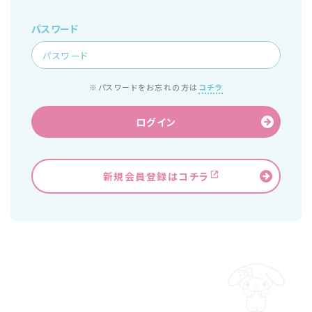
パスワード
※パスワードをお忘れの方は
コチラ
ログイン
新規会員登録はコチラ