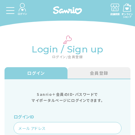
ログイン
店舗検索
オンライン
ショップ
Login / Sign up
ログイン/会員登録
ログイン
会員登録
Sanrio＋会員のID・パスワードで
マイポータルページにログインできます。
ログインID