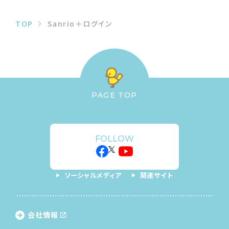
TOP
Sanrio＋ログイン
PAGE TOP
FOLLOW
ソーシャルメディア
関連サイト
会社情報