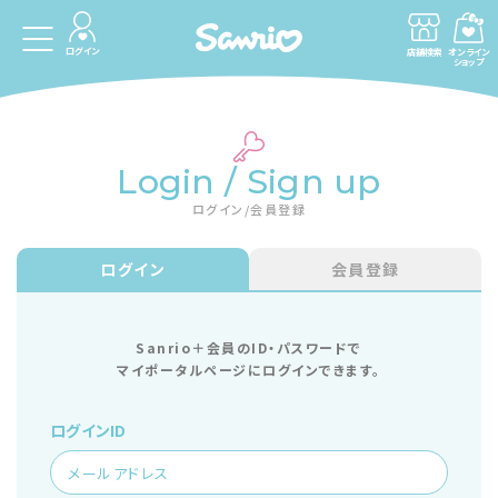
ログイン
店舗検索
オンライン
ショップ
Login / Sign up
ログイン/会員登録
ログイン
会員登録
Sanrio＋会員のID・パスワードで
マイポータルページにログインできます。
ログインID