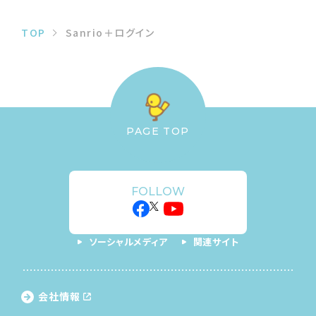
TOP
Sanrio＋ログイン
PAGE TOP
FOLLOW
ソーシャルメディア
関連サイト
会社情報