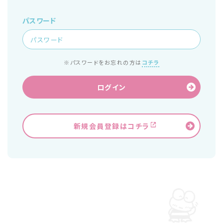
パスワード
※パスワードをお忘れの方は
コチラ
ログイン
新規会員登録はコチラ