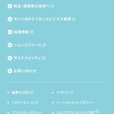
株主・投資家の皆様へ
サンリオのライセンス
ビジネス事例
採用情報
ニュースリリース
サステナビリティ
お問い合わせ
重要なお知らせ
サイトマップ
このサイトについて
ソーシャルメディアポリシー
プライバシーポリシー
ウェブアクセシビリティ方針