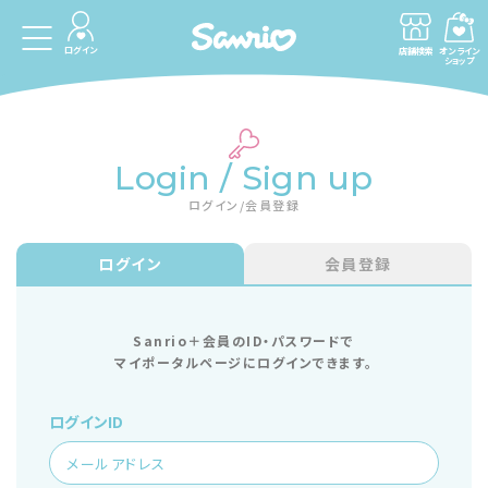
ログイン
店舗検索
オンライン
ショップ
Login / Sign up
ログイン/会員登録
ログイン
会員登録
Sanrio＋会員のID・パスワードで
マイポータルページにログインできます。
ログインID