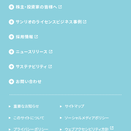
株主・投資家の皆様へ
サンリオのライセンス
ビジネス事例
採用情報
ニュースリリース
サステナビリティ
お問い合わせ
重要なお知らせ
サイトマップ
このサイトについて
ソーシャルメディアポリシー
プライバシーポリシー
ウェブアクセシビリティ方針