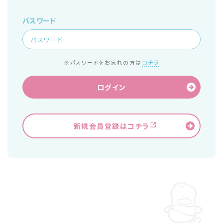
パスワード
※パスワードをお忘れの方は
コチラ
ログイン
新規会員登録はコチラ