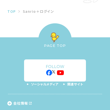
TOP
Sanrio＋ログイン
PAGE TOP
FOLLOW
ソーシャルメディア
関連サイト
会社情報