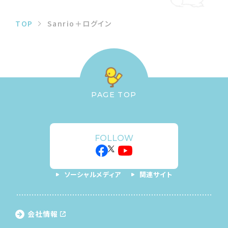
TOP
Sanrio＋ログイン
PAGE TOP
FOLLOW
ソーシャルメディア
関連サイト
会社情報