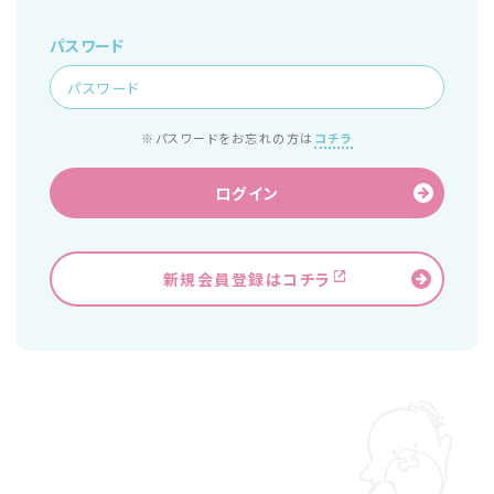
パスワード
※パスワードをお忘れの方は
コチラ
ログイン
新規会員登録はコチラ