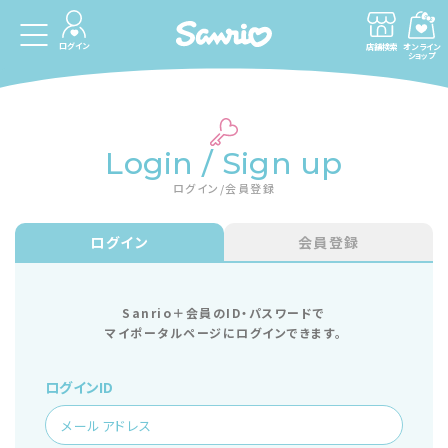
ログイン
店舗検索
オンライン
ショップ
Login / Sign up
ログイン/会員登録
ログイン
会員登録
Sanrio＋会員のID・パスワードで
マイポータルページにログインできます。
ログインID