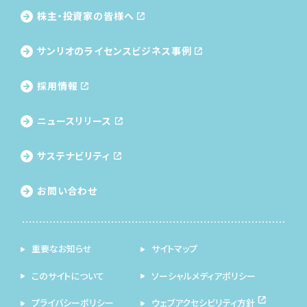
株主・投資家の皆様へ
サンリオのライセンス
ビジネス事例
採用情報
ニュースリリース
サステナビリティ
お問い合わせ
重要なお知らせ
サイトマップ
このサイトについて
ソーシャルメディアポリシー
プライバシーポリシー
ウェブアクセシビリティ方針