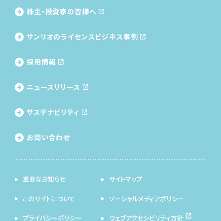
株主・投資家の皆様へ
サンリオのライセンス
ビジネス事例
採用情報
ニュースリリース
サステナビリティ
お問い合わせ
重要なお知らせ
サイトマップ
このサイトについて
ソーシャルメディアポリシー
プライバシーポリシー
ウェブアクセシビリティ方針