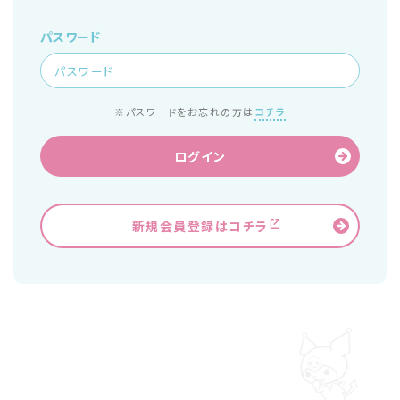
パスワード
※パスワードをお忘れの方は
コチラ
ログイン
新規会員登録はコチラ