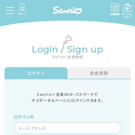
ログイン
店舗検索
オンライン
ショップ
Login / Sign up
ログイン/会員登録
ログイン
会員登録
Sanrio＋会員のID・パスワードで
マイポータルページにログインできます。
ログインID