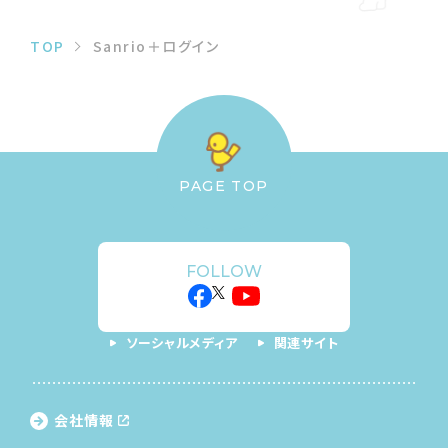
TOP
Sanrio＋ログイン
PAGE TOP
FOLLOW
ソーシャルメディア
関連サイト
会社情報